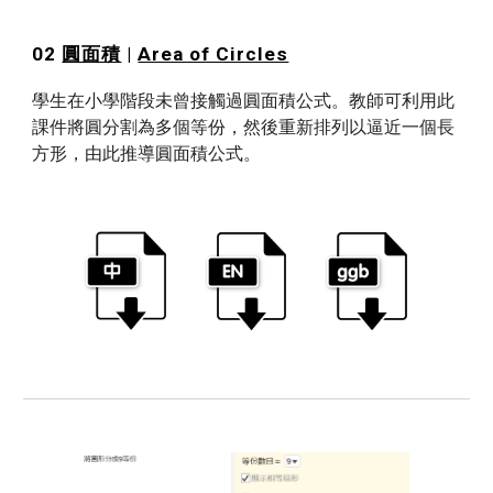
02 
圓面積
 | 
Area of Circles
學生在小學階段未曾接觸過圓面積公式。教師可利用此
課件將圓分割為多個等份，然後重新排列以逼近一個長
方形，由此推導圓面積公式。