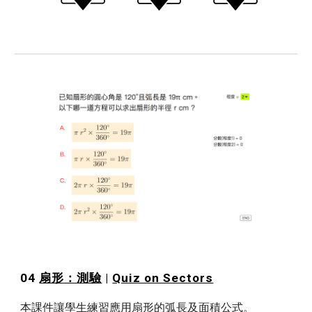
04 
扇形：測驗
 | 
Quiz on Sectors
本課件讓學生練習應用扇形的弧長及面積公式。